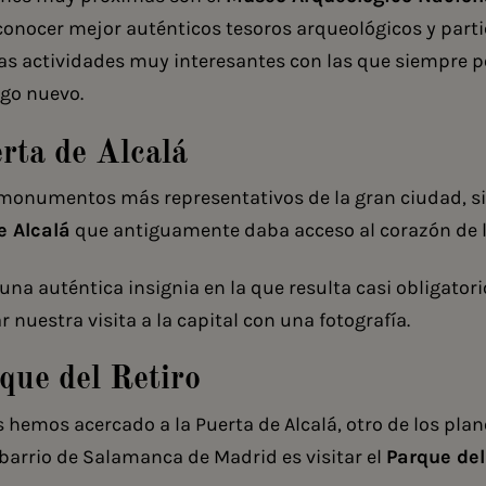
nocer mejor auténticos tesoros arqueológicos y parti
nas actividades muy interesantes con las que siempre
lgo nuevo.
rta de Alcalá
 monumentos más representativos de la gran ciudad, si
e Alcalá
que antiguamente daba acceso al corazón de l
 una auténtica insignia en la que resulta casi obligatori
r nuestra visita a la capital con una fotografía.
que del Retiro
 hemos acercado a la Puerta de Alcalá, otro de los pla
 barrio de Salamanca de Madrid es visitar el
Parque del