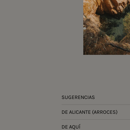
SUGERENCIAS
DE ALICANTE (ARROCES)
DE AQUÍ