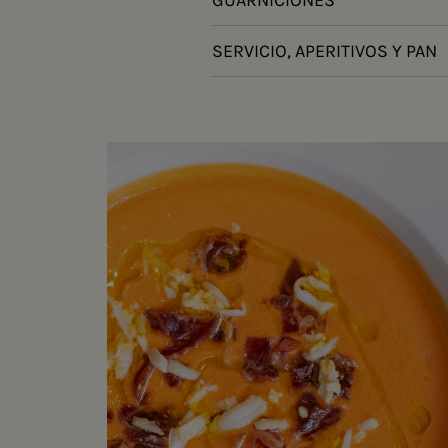
SERVICIO, APERITIVOS Y PAN