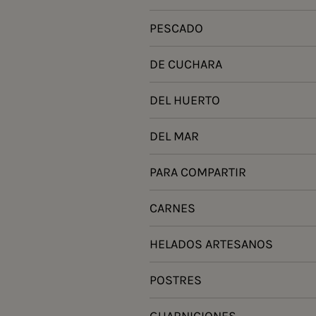
PESCADO
DE CUCHARA
DEL HUERTO
DEL MAR
PARA COMPARTIR
CARNES
HELADOS ARTESANOS
POSTRES
GUARNICIONES