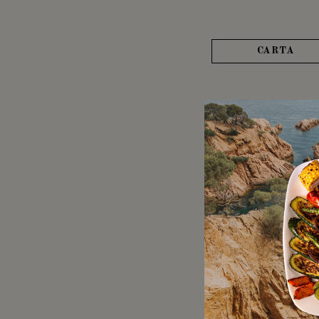
CARTA