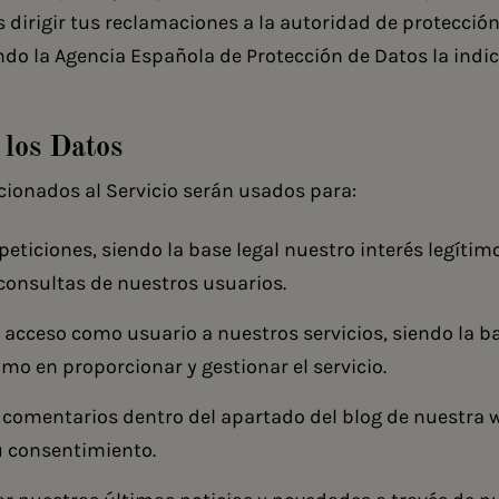
 dirigir tus reclamaciones a la
autoridad de protección
ndo la
Agencia Española de Protección de Datos
la indi
 los Datos
cionados al Servicio serán usados para:
peticiones, siendo la base legal nuestro interés legítim
 consultas de nuestros usuarios.
el acceso como usuario a nuestros servicios, siendo la b
timo en proporcionar y gestionar el servicio.
 comentarios dentro del apartado del blog de nuestra 
u consentimiento.