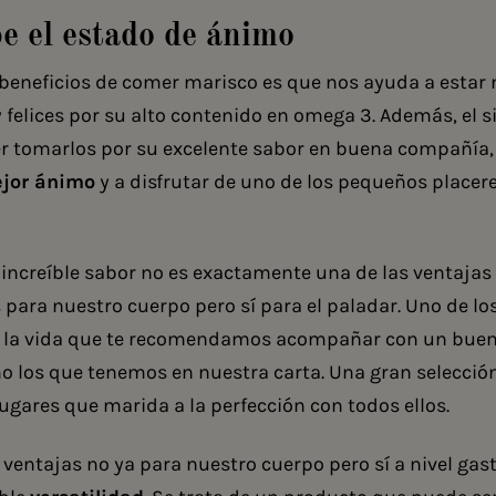
e el estado de ánimo
 beneficios de comer marisco es que nos ayuda a estar
 felices por su alto contenido en omega 3. Además, el 
r tomarlos por su excelente sabor en buena compañía,
jor ánimo
y a disfrutar de uno de los pequeños placere
 increíble sabor no es exactamente una de las ventaja
para nuestro cuerpo pero sí para el paladar. Uno de l
e la vida que te recomendamos acompañar con un buen
 los que tenemos en nuestra carta. Una gran selecció
lugares que marida a la perfección con todos ellos.
 ventajas no ya para nuestro cuerpo pero sí a nivel ga