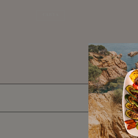
CARTA