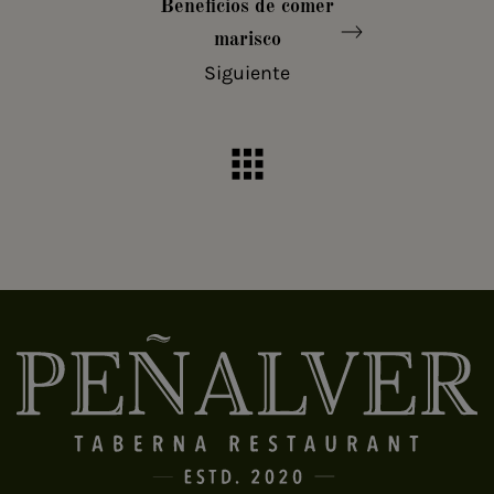
Beneficios de comer
marisco
Siguiente