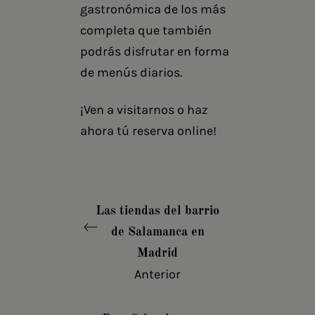
gastronómica de los más
completa que también
podrás disfrutar en forma
de menús diarios.
¡Ven a visitarnos o haz
ahora tú reserva online!
Las tiendas del barrio
de Salamanca en
Madrid
Anterior