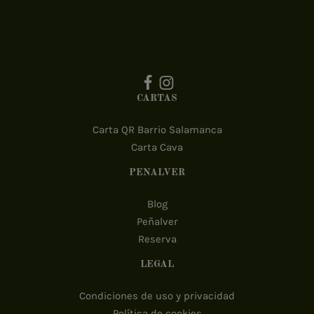
CARTAS
Carta QR Barrio Salamanca
Carta Cava
PEÑALVER
Blog
Peñalver
Reserva
LEGAL
Condiciones de uso y privacidad
Política de cookies