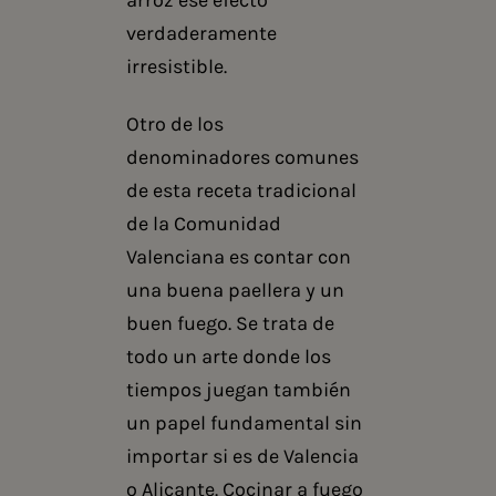
verdaderamente
irresistible.
Otro de los
denominadores comunes
de esta receta tradicional
de la Comunidad
Valenciana es contar con
una buena paellera y un
buen fuego. Se trata de
todo un arte donde los
tiempos juegan también
un papel fundamental sin
importar si es de Valencia
o Alicante. Cocinar a fuego