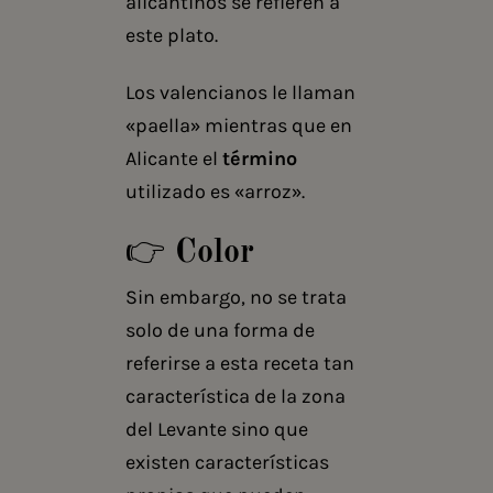
alicantinos se refieren a
este plato.
Los valencianos le llaman
«paella» mientras que en
Alicante el
término
utilizado es «arroz».
👉 Color
Sin embargo, no se trata
solo de una forma de
referirse a esta receta tan
característica de la zona
del Levante sino que
existen características