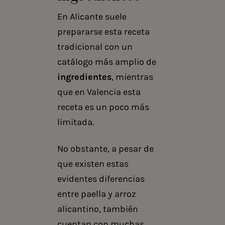
En Alicante suele
prepararse esta receta
tradicional con un
catálogo más amplio de
ingredientes
, mientras
que en Valencia esta
receta es un poco más
limitada.
No obstante, a pesar de
que existen estas
evidentes diferencias
entre paella y arroz
alicantino, también
cuentan con muchas