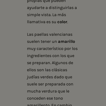
propias que pueden
ayudarte a distinguirlas a
simple vista. La más
llamativa es su
color
.
Las paellas valencianas
suelen tener un
amarillo
muy característico por los
ingredientes con los que
se preparan. Algunos de
ellos son las clásicas
judías verdes dado que
suele ser preparada con
mucha verdura que le
conceden ese tono
amarillento. En cambio,