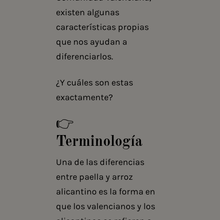
existen algunas
características propias
que nos ayudan a
diferenciarlos.
¿Y cuáles son estas
exactamente?
👉
Terminología
Una de las diferencias
entre paella y arroz
alicantino es la forma en
que los valencianos y los