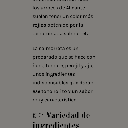
los arroces de Alicante
suelen tener un color más
rojizo
obtenido por la
denominada salmorreta.
La salmorreta es un
preparado que se hace con
ñora, tomate, perejil y ajo,
unos ingredientes
indispensables que darán
ese tono rojizo y un sabor
muy característico.
👉 Variedad de
ingredientes