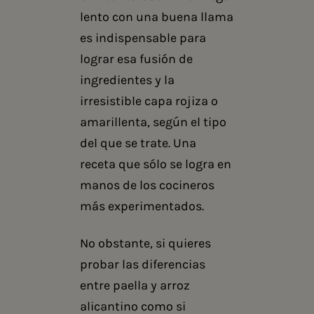
lento con una buena llama
es indispensable para
lograr esa fusión de
ingredientes y la
irresistible capa rojiza o
amarillenta, según el tipo
del que se trate. Una
receta que sólo se logra en
manos de los cocineros
más experimentados.
No obstante, si quieres
probar las diferencias
entre paella y arroz
alicantino como si