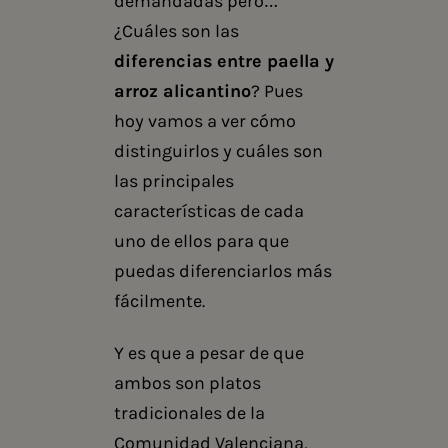
demandadas pero…
¿Cuáles son las
diferencias entre paella y
arroz alicantino
? Pues
hoy vamos a ver cómo
distinguirlos y cuáles son
las principales
características de cada
uno de ellos para que
puedas diferenciarlos más
fácilmente.
Y es que a pesar de que
ambos son platos
tradicionales de la
Comunidad Valenciana,