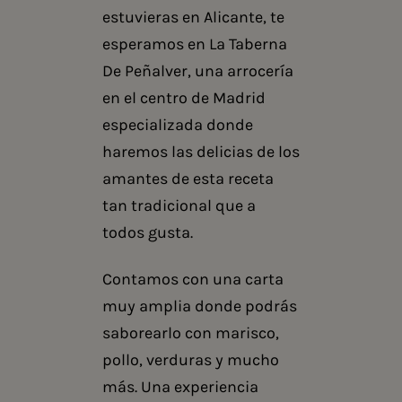
estuvieras en Alicante, te
esperamos en La Taberna
De Peñalver, una
arrocería
en el centro de Madrid
especializada donde
haremos las delicias de los
amantes de esta receta
tan tradicional que a
todos gusta.
Contamos con una carta
muy amplia donde podrás
saborearlo con marisco,
pollo, verduras y mucho
más. Una experiencia