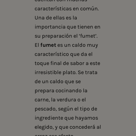
características en común.
Una de ellas es la
importancia que tienen en
su preparación el ‘fumet’.
El
fumet
es un caldo muy
característico que da el
toque final de sabor a este
irresistible plato. Se trata
de un caldo que se
prepara cocinando la
carne, la verdura o el
pescado, según el tipo de
ingrediente que hayamos
elegido, y que concederá al
arroz ese efecto