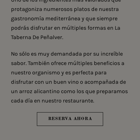
protagoniza numerosos platos de nuestra
gastronomía mediterránea y que siempre
podrás disfrutar en múltiples formas en La
Taberna De Peñalver.
No sólo es muy demandada por su increíble
sabor. También ofrece múltiples beneficios a
nuestro organismo y es perfecta para
disfrutar con un buen vino o acompañada de
un arroz alicantino como los que preparamos
cada día en nuestro restaurante.
RESERVA AHORA