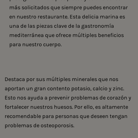
más solicitados que siempre puedes encontrar
en nuestro restaurante. Esta delicia marina es
una de las piezas clave de la gastronomía
mediterránea que ofrece múltiples beneficios
para nuestro cuerpo.
Destaca por sus múltiples minerales que nos
aportan un gran contento potasio, calcio y zinc.
Esto nos ayuda a prevenir problemas de corazón y
fortalecer nuestros huesos. Por ello, es altamente
recomendable para personas que deseen tengan
problemas de osteoporosis.