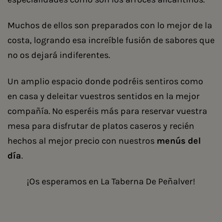
Muchos de ellos son preparados con lo mejor de la
costa, logrando esa increíble fusión de sabores que
no os dejará indiferentes.
Un amplio espacio donde podréis sentiros como
en casa y deleitar vuestros sentidos en la mejor
compañía. No esperéis más para reservar vuestra
mesa para disfrutar de platos caseros y recién
hechos al mejor precio con nuestros
menús del
día
.
¡Os esperamos en La Taberna De Peñalver!