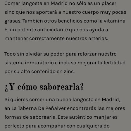
Comer langosta en Madrid no sólo es un placer
sino que nos aportará a nuestro cuerpo muy pocas
grasas. También otros beneficios como la vitamina
E, un potente antioxidante que nos ayuda a
mantener correctamente nuestras arterias.
Todo sin olvidar su poder para reforzar nuestro
sistema inmunitario e incluso mejorar la fertilidad
por su alto contenido en zinc.
¿Y cómo saborearla?
Si quieres comer una buena langosta en Madrid,
en La Taberna De Peñalver encontrarás las mejores
formas de saborearla. Este auténtico manjar es
perfecto para acompañar con cualquiera de