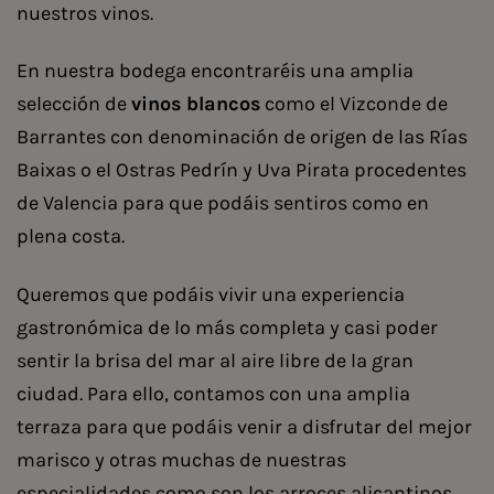
nuestros vinos.
En nuestra bodega encontraréis una amplia
selección de
vinos blancos
como el Vizconde de
Barrantes con denominación de origen de las Rías
Baixas o el Ostras Pedrín y Uva Pirata procedentes
de Valencia para que podáis sentiros como en
plena costa.
Queremos que podáis vivir una experiencia
gastronómica de lo más completa y casi poder
sentir la brisa del mar al aire libre de la gran
ciudad. Para ello, contamos con una amplia
terraza para que podáis venir a disfrutar del mejor
marisco y otras muchas de nuestras
especialidades como son los arroces alicantinos.