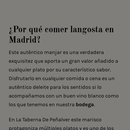
¿Por qué comer langosta en
Madrid?
Este auténtico manjar es una verdadera
exquisitez que aporta un gran valor añadido a
cualquier plato por su característico sabor.
Disfrutarlo en cualquier comida o cena es un
auténtico deleite para los sentidos si lo
acompañamos con un buen vino blanco como
los que tenemos en nuestra
bodega
.
En La Taberna De Peñalver este marisco
protagoniza múltiples platos y es uno de los