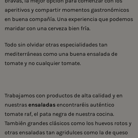
bravas, la mejor opción para comenzar con los
aperitivos y compartir momentos gastronómicos
en buena compañía. Una experiencia que podemos
maridar con una cerveza bien fría.
Todo sin olvidar otras especialidades tan
mediterráneas como una buena ensalada de
tomate y no cualquier tomate.
Trabajamos con productos de alta calidad y en
nuestras
ensaladas
encontraréis auténtico
tomate raf, el pata negra de nuestra cocina.
También grandes clásicos como los huevos rotos y
otras ensaladas tan agridulces como la de queso