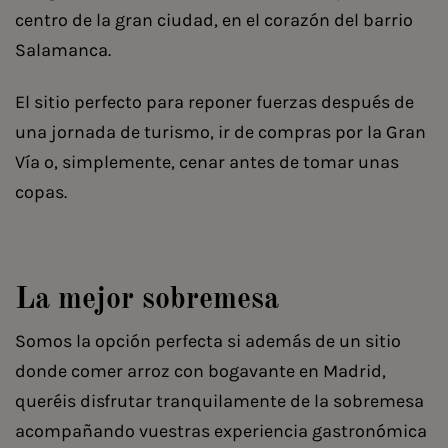
centro de la gran ciudad, en el corazón del barrio
Salamanca.
El sitio perfecto para reponer fuerzas después de
una jornada de turismo, ir de compras por la Gran
Vía o, simplemente, cenar antes de tomar unas
copas.
La mejor sobremesa
Somos la opción perfecta si además de un sitio
donde comer arroz con bogavante en Madrid,
queréis disfrutar tranquilamente de la sobremesa
acompañando vuestras experiencia gastronómica