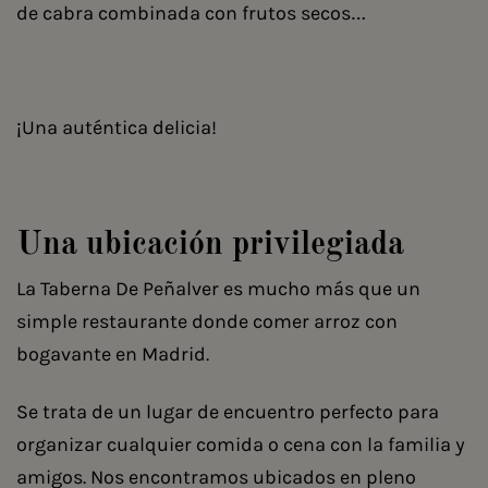
de cabra combinada con frutos secos…
¡Una auténtica delicia!
Una ubicación privilegiada
La Taberna De Peñalver es mucho más que un
simple restaurante donde comer arroz con
bogavante en Madrid.
Se trata de un lugar de encuentro perfecto para
organizar cualquier comida o cena con la familia y
amigos. Nos encontramos ubicados en pleno