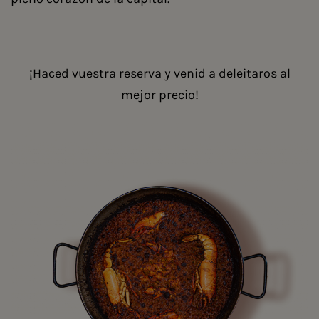
¡Haced vuestra reserva y venid a deleitaros al
mejor precio!