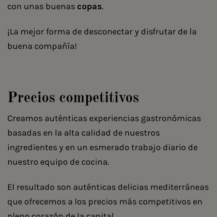
con unas buenas
copas
.
¡La mejor forma de desconectar y disfrutar de la
buena compañía!
Precios competitivos
Creamos auténticas experiencias gastronómicas
basadas en la alta calidad de nuestros
ingredientes y en un esmerado trabajo diario de
nuestro equipo de cocina.
El resultado son auténticas delicias mediterráneas
que ofrecemos a los precios más competitivos en
pleno corazón de la capital.