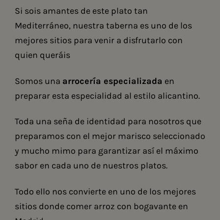
Si sois amantes de este plato tan
Mediterráneo, nuestra taberna es uno de los
mejores sitios para venir a disfrutarlo con
quien queráis
Somos una
arrocería especializada
en
preparar esta especialidad al estilo alicantino.
Toda una seña de identidad para nosotros que
preparamos con el mejor marisco seleccionado
y mucho mimo para garantizar así el máximo
sabor en cada uno de nuestros platos.
Todo ello nos convierte en uno de los mejores
sitios donde comer arroz con bogavante en