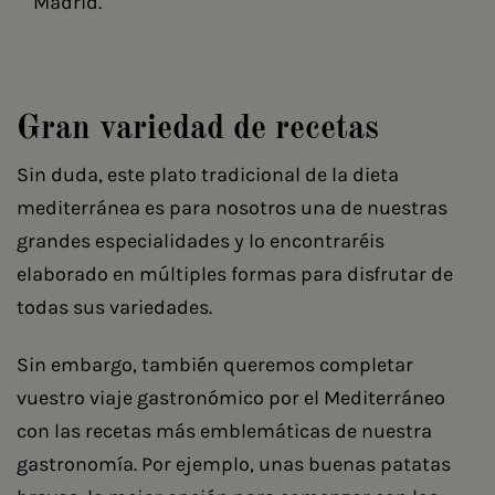
Madrid.
Gran variedad de recetas
Sin duda, este plato tradicional de la dieta
mediterránea es para nosotros una de nuestras
grandes especialidades y lo encontraréis
elaborado en múltiples formas para disfrutar de
todas sus variedades.
Sin embargo, también queremos completar
vuestro viaje gastronómico por el Mediterráneo
con las recetas más emblemáticas de nuestra
gastronomía. Por ejemplo, unas buenas patatas