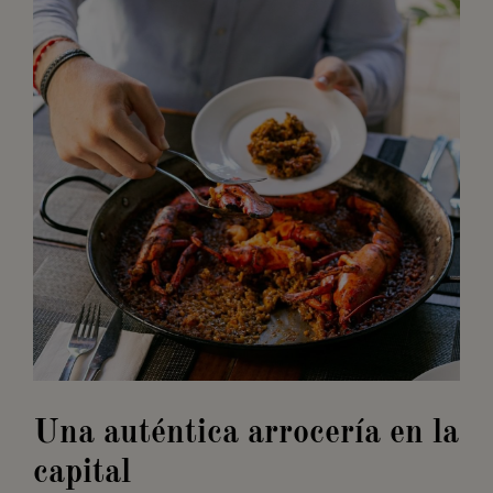
Una auténtica arrocería en la
capital