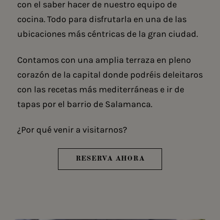
con el saber hacer de nuestro equipo de
cocina. Todo para disfrutarla en una de las
ubicaciones más céntricas de la gran ciudad.
Contamos con una amplia terraza en pleno
corazón de la capital donde podréis deleitaros
con las recetas más mediterráneas e
ir de
tapas por el barrio de Salamanca
.
¿Por qué venir a visitarnos?
RESERVA AHORA