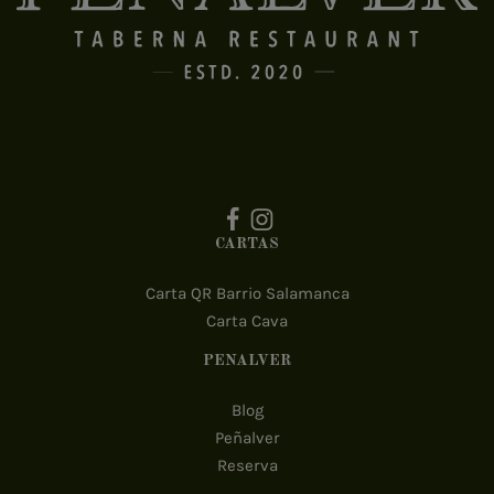
CARTAS
Carta QR Barrio Salamanca
Carta Cava
PEÑALVER
Blog
Peñalver
Reserva