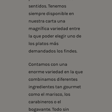
sentidos. Tenemos
siempre disponible en
nuestra carta una
magnífica variedad entre
la que poder elegir uno de
los platos más
demandados los findes.
Contamos con una
enorme variedad en la que
combinamos diferentes
ingredientes tan gourmet
como el marisco, los
carabineros o el
bogavante. Todo sin