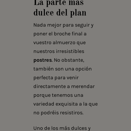
La parte más
dulce del plan
Nada mejor para seguir y
poner el broche final a
vuestro almuerzo que
nuestros irresistibles
postres
. No obstante,
también son una opción
perfecta para venir
directamente a merendar
porque tenemos una
variedad exquisita a la que
no podréis resistiros.
Uno de los más dulces y