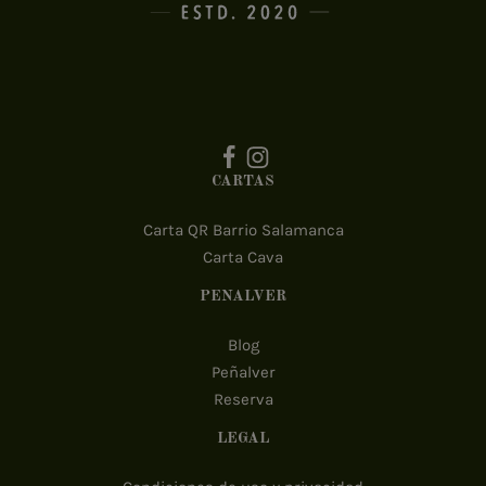
CARTAS
Carta QR Barrio Salamanca
Carta Cava
PEÑALVER
Blog
Peñalver
Reserva
LEGAL