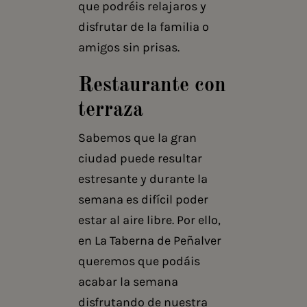
que podréis relajaros y
disfrutar de la familia o
amigos sin prisas.
Restaurante con
terraza
Sabemos que la gran
ciudad puede resultar
estresante y durante la
semana es difícil poder
estar al aire libre. Por ello,
en La Taberna de Peñalver
queremos que podáis
acabar la semana
disfrutando de nuestra