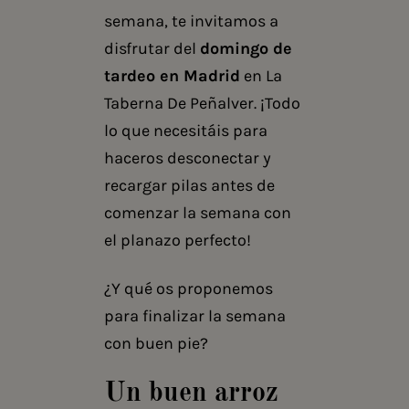
semana, te invitamos a
disfrutar del
domingo de
tardeo en Madrid
en La
Taberna De Peñalver. ¡Todo
lo que necesitáis para
haceros desconectar y
recargar pilas antes de
comenzar la semana con
el planazo perfecto!
¿Y qué os proponemos
para finalizar la semana
con buen pie?
Un buen arroz