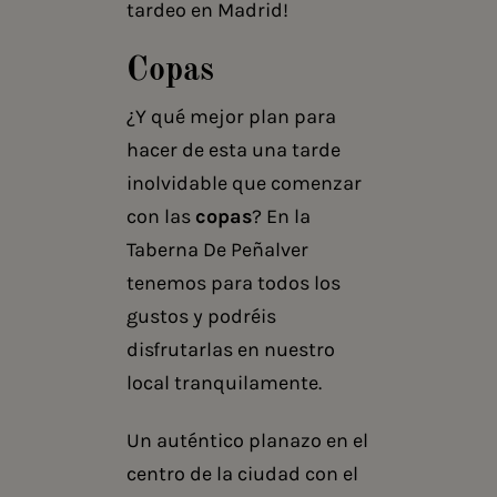
tardeo en Madrid!
Copas
¿Y qué mejor plan para
hacer de esta una tarde
inolvidable que comenzar
con las
copas
? En la
Taberna De Peñalver
tenemos para todos los
gustos y podréis
disfrutarlas en nuestro
local tranquilamente.
Un auténtico planazo en el
centro de la ciudad con el