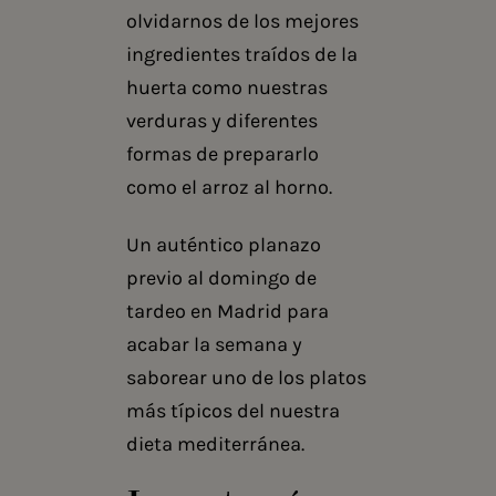
olvidarnos de los mejores
ingredientes traídos de la
huerta como nuestras
verduras y diferentes
formas de prepararlo
como el arroz al horno.
Un auténtico planazo
previo al domingo de
tardeo en Madrid para
acabar la semana y
saborear uno de los platos
más típicos del nuestra
dieta mediterránea.