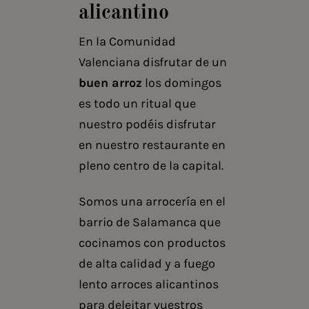
alicantino
En la Comunidad
Valenciana disfrutar de un
buen arroz
los domingos
es todo un ritual que
nuestro podéis disfrutar
en nuestro restaurante en
pleno centro de la capital.
Somos una
arrocería en el
barrio de Salamanca
que
cocinamos con productos
de alta calidad y a fuego
lento arroces alicantinos
para deleitar vuestros