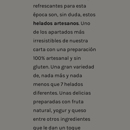
refrescantes para esta
época son, sin duda, estos
helados artesanos
. Uno
de los apartados más
irresistibles de nuestra
carta con una preparación
100% artesanal y sin
gluten. Una gran variedad
de, nada más y nada
menos que 7 helados
diferentes. Unas delicias
preparadas con fruta
natural, yogur y queso
entre otros ingredientes
que le dan un toque