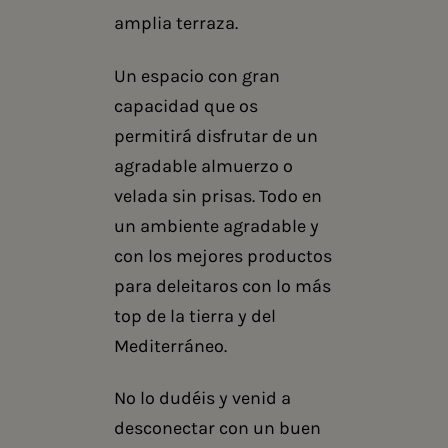
amplia terraza.
Un espacio con gran
capacidad que os
permitirá disfrutar de un
agradable almuerzo o
velada sin prisas. Todo en
un ambiente agradable y
con los mejores productos
para deleitaros con lo más
top de la tierra y del
Mediterráneo.
No lo dudéis y venid a
desconectar con un buen