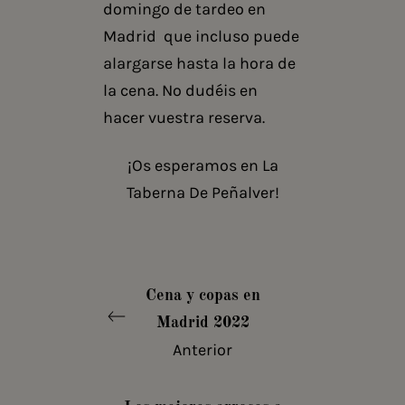
domingo de tardeo en
Madrid que incluso puede
alargarse hasta la hora de
la cena. No dudéis en
hacer vuestra reserva.
¡Os esperamos en La
Taberna De Peñalver!
Cena y copas en
Madrid 2022
Anterior