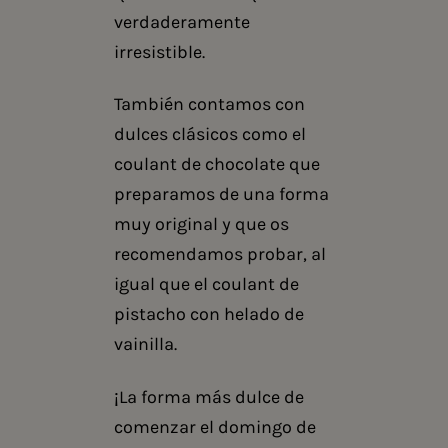
verdaderamente
irresistible.
También contamos con
dulces clásicos como el
coulant de chocolate que
preparamos de una forma
muy original y que os
recomendamos probar, al
igual que el coulant de
pistacho con helado de
vainilla.
¡La forma más dulce de
comenzar el domingo de